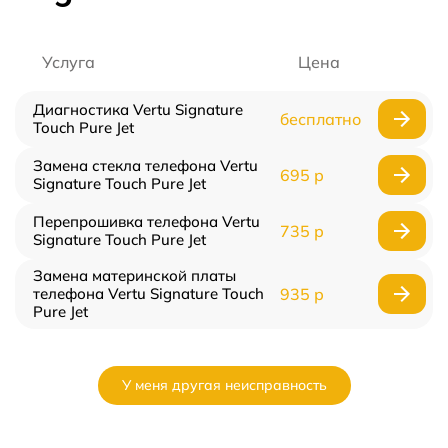
Услуга
Цена
Диагностика Vertu Signature
бесплатно
Touch Pure Jet
Замена стекла телефона Vertu
695 р
Signature Touch Pure Jet
Перепрошивка телефона Vertu
735 р
Signature Touch Pure Jet
Замена материнской платы
телефона Vertu Signature Touch
935 р
Pure Jet
У меня другая неисправность