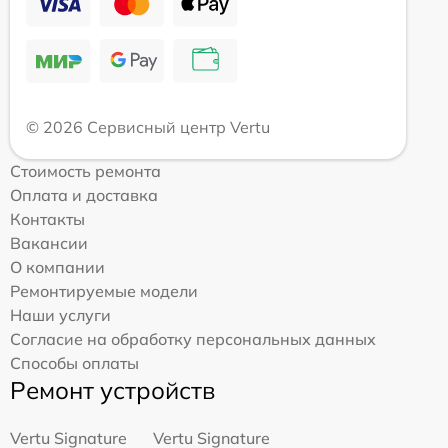
© 2026 Сервисный центр Vertu
Стоимость ремонта
Оплата и доставка
Контакты
Вакансии
О компании
Ремонтируемые модели
Наши услуги
Согласие на обработку персональных данных
Способы оплаты
Ремонт устройств
Vertu Signature
Vertu Signature