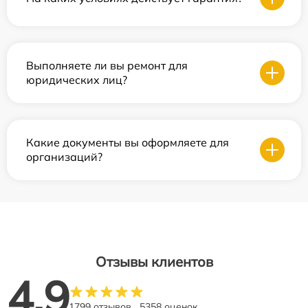
Выполняете ли вы ремонт для
юридических лиц?
Какие документы вы оформляете для
организаций?
Отзывы клиентов
4.9
1799 отзывов
5358 оценок