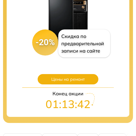
Скидка по
-20%
предварительной
записи на сайте
Цены на ремонт
Конец акции
01:13:41