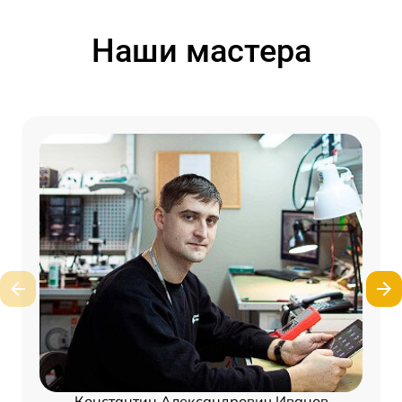
Наши мастера
Константин Александрович Иванов