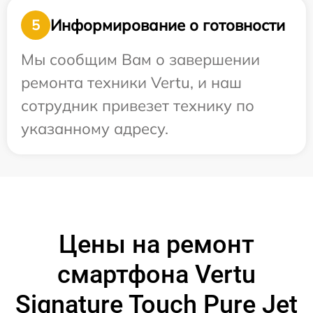
Информирование о готовности
5
Мы сообщим Вам о завершении
ремонта техники Vertu, и наш
сотрудник привезет технику по
указанному адресу.
Цены на ремонт
смартфона Vertu
Signature Touch Pure Jet