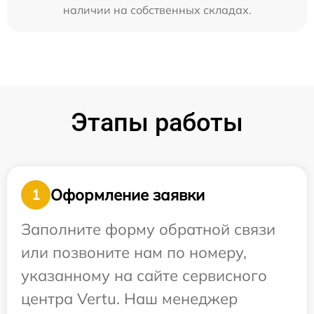
наличии на собственных складах.
Этапы работы
Оформление заявки
1
Заполните форму обратной связи
или позвоните нам по номеру,
указанному на сайте сервисного
центра Vertu. Наш менеджер