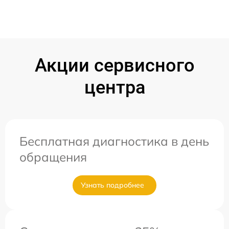
Акции сервисного
центра
Бесплатная диагностика в день
обращения
Узнать подробнее