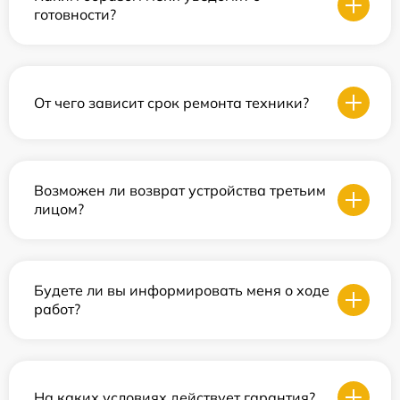
готовности?
От чего зависит срок ремонта техники?
Возможен ли возврат устройства третьим
лицом?
Будете ли вы информировать меня о ходе
работ?
На каких условиях действует гарантия?