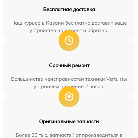
Бесплатная доставка
Наш курьер в Казани бесплатно доставит ваше
устройство на ремонт и обратно.
Срочный ремонт
Большинство неисправностей техники Vertu мы
устраняем в течение 2 часов.
Оригинальные запчасти
Более 20 тыс. запчастей от производителя в