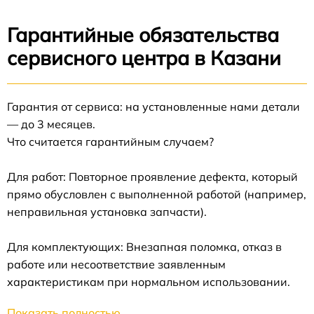
Гарантийные обязательства
сервисного центра в Казани
Гарантия от сервиса: на установленные нами детали
— до 3 месяцев.
Что считается гарантийным случаем?
Для работ: Повторное проявление дефекта, который
прямо обусловлен с выполненной работой (например,
неправильная установка запчасти).
Для комплектующих: Внезапная поломка, отказ в
работе или несоответствие заявленным
характеристикам при нормальном использовании.
Показать полностью