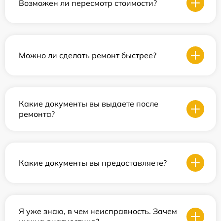
Возможен ли пересмотр стоимости?
Можно ли сделать ремонт быстрее?
Какие документы вы выдаете после
ремонта?
Какие документы вы предоставляете?
Я уже знаю, в чем неисправность. Зачем