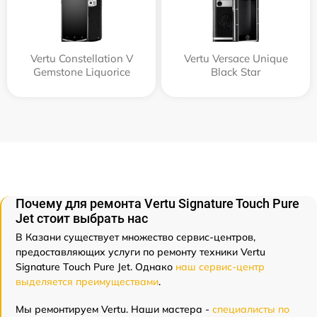
Vertu Constellation V
Vertu Versace Unique
Gemstone Liquorice
Black Star
Почему для ремонта Vertu Signature Touch Pure
Jet стоит выбрать нас
В Казани существует множество сервис-центров,
предоставляющих услуги по ремонту техники Vertu
Signature Touch Pure Jet. Однако
наш сервис-центр
выделяется преимуществами
.
Мы ремонтируем Vertu. Наши мастера -
специалисты по