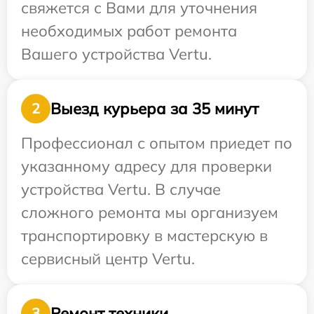
свяжется с Вами для уточнения
необходимых работ ремонта
Вашего устройства Vertu.
Выезд курьера за 35 минут
2
Профессионал с опытом приедет по
указанному адресу для проверки
устройства Vertu. В случае
сложного ремонта мы организуем
транспортировку в мастерскую в
сервисный центр Vertu.
Ремонт техники
3