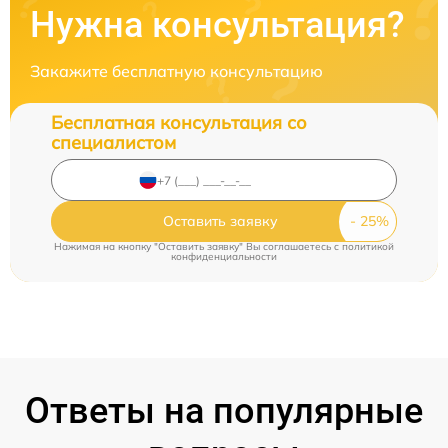
Нужна консультация?
Закажите бесплатную консультацию
Бесплатная консультация со
специалистом
Оставить заявку
Нажимая на кнопку "Оставить заявку" Вы соглашаетесь c
политикой
конфиденциальности
Ответы на популярные