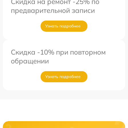
Скидка на ремонт -25% по
предварительной записи
Узнать подробнее
Скидка -10% при повторном
обращении
Узнать подробнее