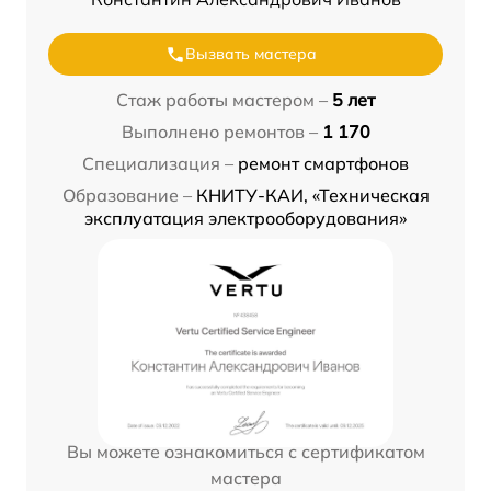
Вызвать мастера
Стаж работы мастером –
5 лет
Выполнено ремонтов –
1 170
Специализация –
ремонт смартфонов
Образование –
КНИТУ-КАИ, «Техническая
эксплуатация электрооборудования»
Вы можете ознакомиться с сертификатом
мастера