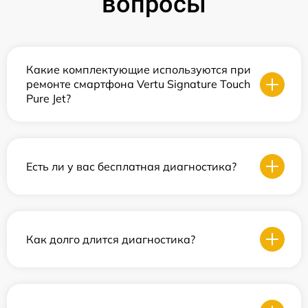
вопросы
Какие комплектующие используются при
ремонте смартфона Vertu Signature Touch
Pure Jet?
Есть ли у вас бесплатная диагностика?
Как долго длится диагностика?