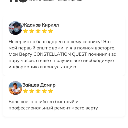
Жданов Кирилл
Невероятно благодарен вашему сервису! Это
мой первый опыт с вами, и я в полном восторге.
Мой Верту CONSTELLATION QUEST починили за
пару часов, а еще я получил всю необходимую
информацию и консультацию.
Зайцев Дамир
Большое спасибо за быстрый и
профессиональный ремонт моего верту