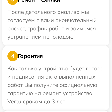
После детального анализа мы
согласуем с вами окончательный
расчет, график работ и займемся
устранением неполадок.
Гарантия
4
Как только устройство будет готово
и подписания акта выполненных
работ Вы получите официальную
гарантию на ремонт устройства
Vertu сроком до 3 лет.