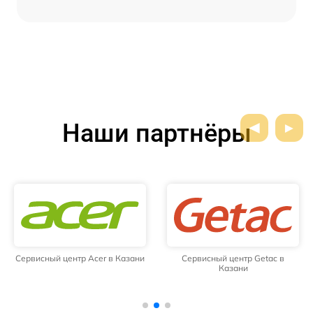
Наши партнёры
Сервисный центр Acer в Казани
Сервисный центр Getac в
Казани