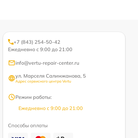
+7 (843) 254-50-42
Ежедневно с 9:00 до 21:00
info@vertu-repair-center.ru
ул. Марселя Салимжанова, 5
Адрес сервисного центра Vertu
Режим работы:
Ежедневно с 9:00 до 21:00
Способы оплаты