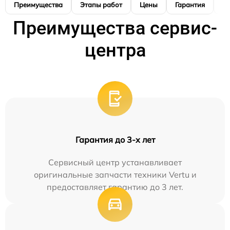
Преимущества
Этапы работ
Цены
Гарантия
М
Преимущества сервис-
центра
Гарантия до 3-х лет
Сервисный центр устанавливает
оригинальные запчасти техники Vertu и
предоставляет гарантию до 3 лет.