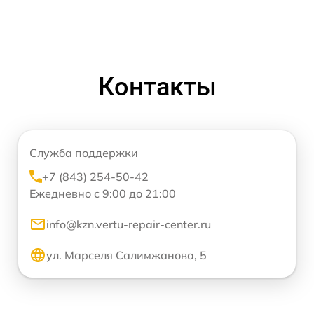
Контакты
Служба поддержки
+7 (843) 254-50-42
Ежедневно с 9:00 до 21:00
info@kzn.vertu-repair-center.ru
ул. Марселя Салимжанова, 5