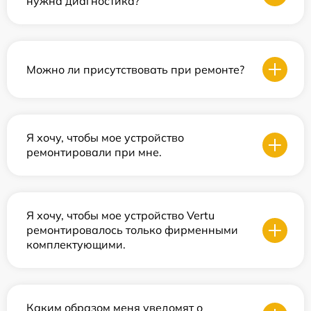
нужна диагностика?
Можно ли присутствовать при ремонте?
Я хочу, чтобы мое устройство
ремонтировали при мне.
Я хочу, чтобы мое устройство Vertu
ремонтировалось только фирменными
комплектующими.
Каким образом меня уведомят о