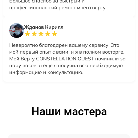
Большое спасибо за быстрый и
профессиональный ремонт моего верту
Жданов Кирилл
Невероятно благодарен вашему сервису! Это
мой первый опыт с вами, и я в полном восторге.
Мой Верту CONSTELLATION QUEST починили за
пару часов, а еще я получил всю необходимую
информацию и консультацию.
Наши мастера