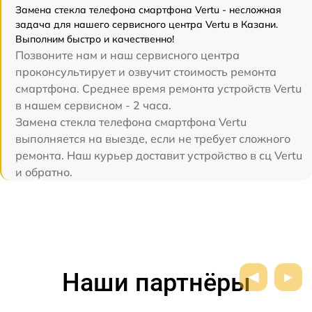
Замена стекла телефона смартфона Vertu - несложная
задача для нашего сервисного центра Vertu в Казани.
Выполним быстро и качественно!
Позвоните нам и наш сервисного центра
проконсультирует и озвучит стоимость ремонта
смартфона. Среднее время ремонта устройств Vertu
в нашем сервисном - 2 часа.
Замена стекла телефона смартфона Vertu
выполняется на выезде, если не требует сложного
ремонта. Наш курьер доставит устройство в сц Vertu
и обратно.
Наши партнёры