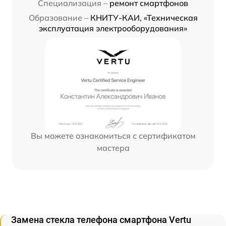
Специализация –
ремонт смартфонов
Образование –
КНИТУ-КАИ, «Техническая
эксплуатация электрооборудования»
Вы можете ознакомиться с сертификатом
мастера
Замена стекла телефона смартфона Vertu