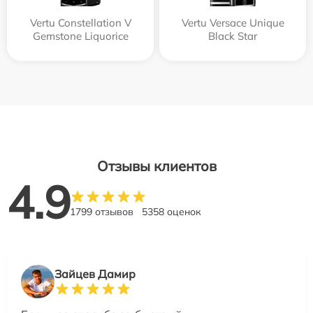
Vertu Constellation V
Vertu Versace Unique
Gemstone Liquorice
Black Star
Отзывы клиентов
4.9
1799 отзывов
5358 оценок
Зайцев Дамир