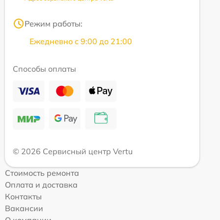
Режим работы:
Ежедневно с 9:00 до 21:00
Способы оплаты
© 2026 Сервисный центр Vertu
Стоимость ремонта
Оплата и доставка
Контакты
Вакансии