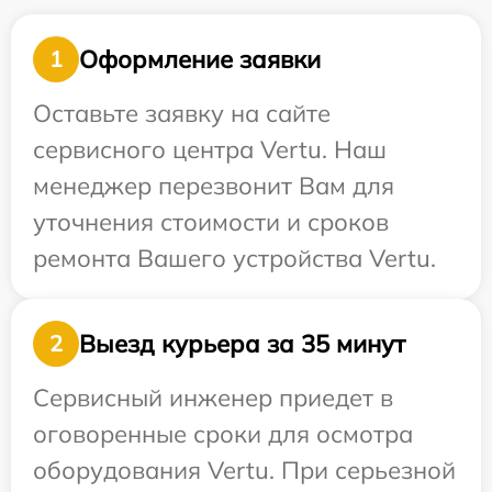
Оформление заявки
1
Оставьте заявку на сайте
сервисного центра Vertu. Наш
менеджер перезвонит Вам для
уточнения стоимости и сроков
ремонта Вашего устройства Vertu.
Выезд курьера за 35 минут
2
Сервисный инженер приедет в
оговоренные сроки для осмотра
оборудования Vertu. При серьезной