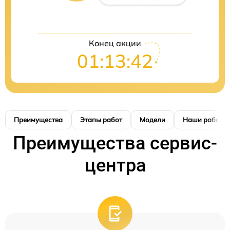
Конец акции
01:13:41
Преимущества
Этапы работ
Модели
Наши работы
Преимущества сервис-
центра