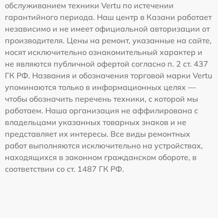
обслуживанием техники Vertu по истечении
гарантийного периода. Наш центр в Казани работает
независимо и не имеет официальной авторизации от
производителя. Цены на ремонт, указанные на сайте,
носят исключительно ознакомительный характер и
не являются публичной офертой согласно п. 2 ст. 437
ГК РФ. Названия и обозначения торговой марки Vertu
упоминаются только в информационных целях —
чтобы обозначить перечень техники, с которой мы
работаем. Наша организация не аффилирована с
владельцами указанных товарных знаков и не
представляет их интересы. Все виды ремонтных
работ выполняются исключительно на устройствах,
находящихся в законном гражданском обороте, в
соответствии со ст. 1487 ГК РФ.