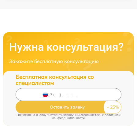
Нужна консультация?
Закажите бесплатную консультацию
Бесплатная консультация со
специалистом
Оставить заявку
Нажимая на кнопку "Оставить заявку" Вы соглашаетесь c
политикой
конфиденциальности