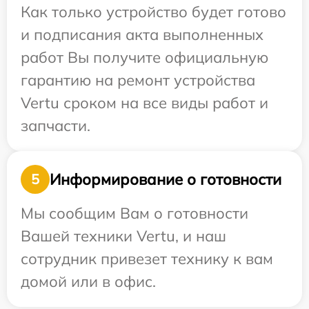
Как только устройство будет готово
и подписания акта выполненных
работ Вы получите официальную
гарантию на ремонт устройства
Vertu сроком на все виды работ и
запчасти.
Информирование о готовности
5
Мы сообщим Вам о готовности
Вашей техники Vertu, и наш
сотрудник привезет технику к вам
домой или в офис.