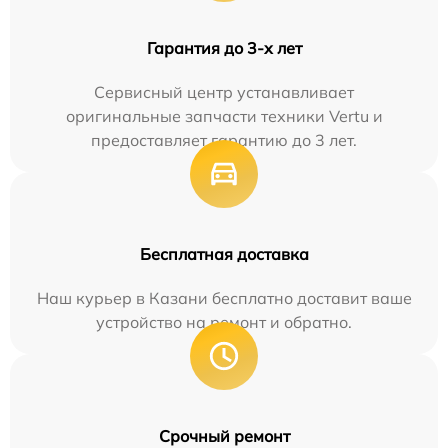
Гарантия до 3-х лет
Сервисный центр устанавливает
оригинальные запчасти техники Vertu и
предоставляет гарантию до 3 лет.
Бесплатная доставка
Наш курьер в Казани бесплатно доставит ваше
устройство на ремонт и обратно.
Срочный ремонт