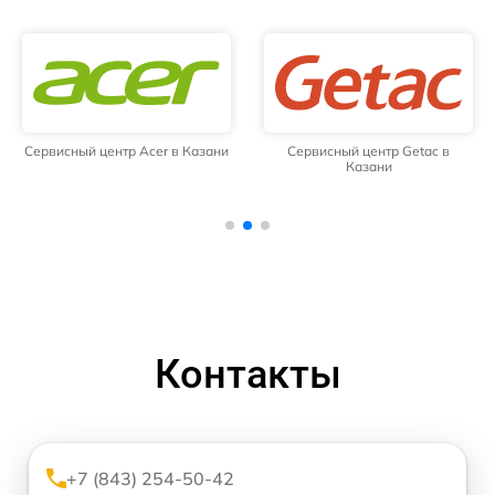
Сервисный центр Acer в Казани
Сервисный центр Getac в
Казани
Контакты
+7 (843) 254-50-42