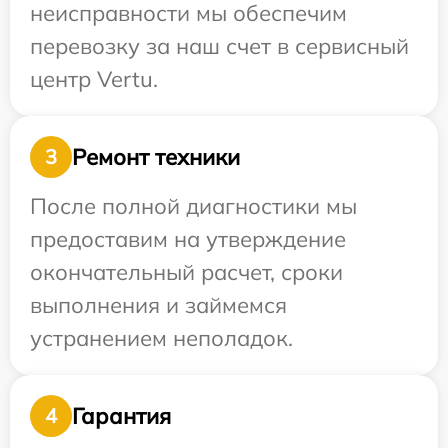
неисправности мы обеспечим
перевозку за наш счет в сервисный
центр Vertu.
Ремонт техники
3
После полной диагностики мы
предоставим на утверждение
окончательный расчет, сроки
выполнения и займемся
устранением неполадок.
Гарантия
4