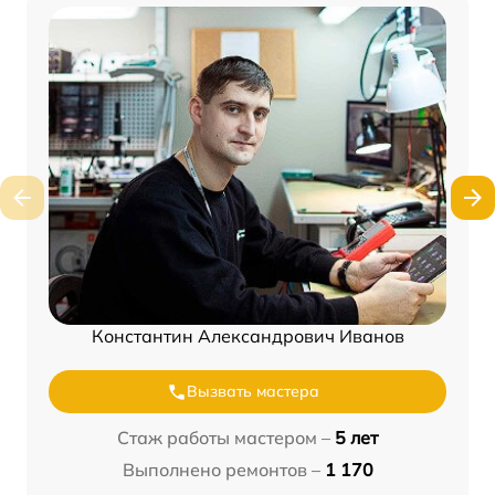
Константин Александрович Иванов
Вызвать мастера
Стаж работы мастером –
5 лет
Выполнено ремонтов –
1 170