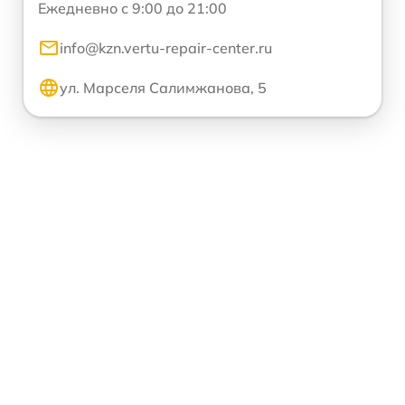
Ежедневно с 9:00 до 21:00
info@kzn.vertu-repair-center.ru
ул. Марселя Салимжанова, 5