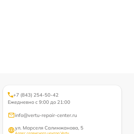
+7 (843) 254-50-42
Ежедневно с 9:00 до 21:00
info@vertu-repair-center.ru
ул. Марселя Салимжанова, 5
Адрес сервисного центра Vertu