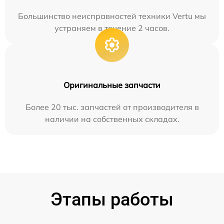
Большинство неисправностей техники Vertu мы
устраняем в течение 2 часов.
Оригинальные запчасти
Более 20 тыс. запчастей от производителя в
наличии на собственных складах.
Этапы работы